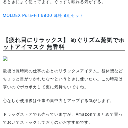
るときによく使ってます。ぐっすり眠れる気がする。
MOLDEX Pura-Fit 6800 耳栓 8組セット
【疲れ目にリラックス】 めぐりズム蒸気でホ
ットアイマスク 無香料
最後は長時間の仕事のあとのリラックスアイテム。昼休憩など
ちょっと目がつかれたな〜というときに使いたい。この時期は
寒いのでポカポカして更に気持ちいですね。
心なしか使用後は仕事の集中力もアップする気がします。
ドラッグストアでも売っていますが、Amazonでまとめて買っ
ておいてストックしておくのがおすすめです。