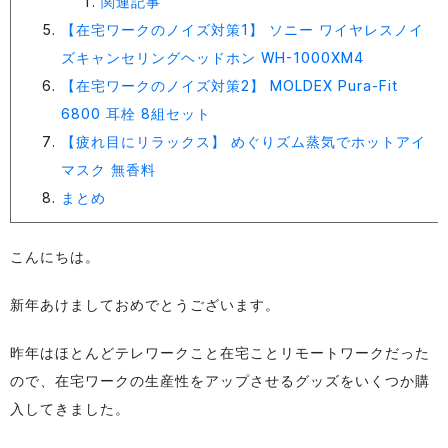
関連記事
【在宅ワークのノイズ対策1】 ソニー ワイヤレスノイ
ズキャンセリングヘッドホン WH-1000XM4
【在宅ワークのノイズ対策2】 MOLDEX Pura-Fit
6800 耳栓 8組セット
【疲れ目にリラックス】 めぐりズム蒸気でホットアイ
マスク 無香料
まとめ
こんにちは。
新年あけましておめでとうございます。
昨年はほとんどテレワークこと在宅ことリモートワークだった
ので、在宅ワークの生産性をアップさせるグッズをいくつか購
入してきました。