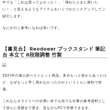
中でも「これは買ってよかった！」「壊れたらまた買いた
い！」と思えるようなアイテムをいくつかピックアップしてご
紹介します。
なにかのご参考になれば幸いです。
【書見台】 Reodoeer ブックスタンド 筆記
台 本立て 6段階調整 竹製
2021年の個人的ベストヒット商品。多分もっと前からあったけ
ど、なぜもっと早く買わなかったのかというくらい便利で快
適。
これならオライリーの分厚い本でも何でも仕事の参考資料とし
て傍らに見開きで置き、見ながらPCで作業できます。