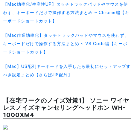
【Mac効率化/生産性UP】タッチトラックパッドやマウスを使
わず、キーボードだけで操作する方法まとめ ~ Chrome編【キ
ーボードショートカット】
【Mac作業効率化】タッチトラックパッドやマウスを使わず、
キーボードだけで操作する方法まとめ ~ VS Code編【キーボ
ードショートカット】
【Mac】US配列キーボードを入手したら最初にセットアップす
べき設定まとめ【さらばJIS配列】
【在宅ワークのノイズ対策1】 ソニー ワイヤ
レスノイズキャンセリングヘッドホン WH-
1000XM4