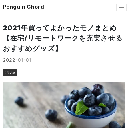
Penguin Chord
2021年買ってよかったモノまとめ
【在宅/リモートワークを充実させる
おすすめグッズ】
2022-01-01
#
Note