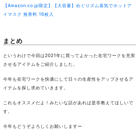
【Amazon.co.jp限定】【大容量】めぐりズム蒸気でホットア
イマスク 無香料 16枚入
まとめ
というわけで今回は2021年に買ってよかった在宅ワークを充実
させるアイテムをご紹介しました。
今年も在宅ワークを快適にして日々の生産性をアップさせるア
イテムを探し求めていきます。
これもオススメだよ！みたいな話があれば是非教えてほしいで
す。
今年もどうぞよろしくお願いしますー