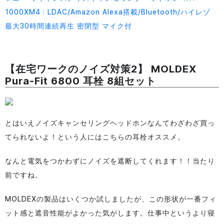
1000XM4 : LDAC/Amazon Alexa搭載/Bluetooth/ハイレゾ
最大30時間連続再生 密閉型 マイク付
【在宅ワークのノイズ対策2】 MOLDEX
Pura-Fit 6800 耳栓 8組セット
とはいえノイズキャンセリングヘッドホンなんてわざわざ買っ
てられないよ！という人にはこちらの耳栓オススメ。
なんと電気をつかわずにノイズを遮断してくれます！！当たり
前ですね。
MOLDEXの製品はいくつか試しましたが、この形状が一番フィ
ット感と遮音性能がよかった気がします。仕事中というより寝